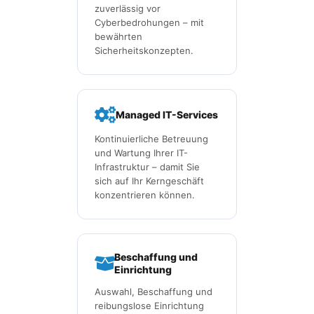
zuverlässig vor
Cyberbedrohungen – mit
bewährten
Sicherheitskonzepten.
Managed IT-Services
Kontinuierliche Betreuung
und Wartung Ihrer IT-
Infrastruktur – damit Sie
sich auf Ihr Kerngeschäft
konzentrieren können.
Beschaffung und
Einrichtung
Auswahl, Beschaffung und
reibungslose Einrichtung