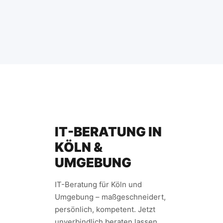
IT-BERATUNG IN
KÖLN &
UMGEBUNG
IT-Beratung für Köln und
Umgebung – maßgeschneidert,
persönlich, kompetent. Jetzt
unverbindlich beraten lassen.