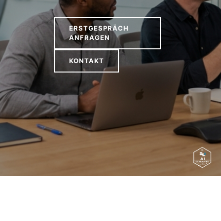
ERSTGESPRÄCH
ANFRAGEN
KONTAKT