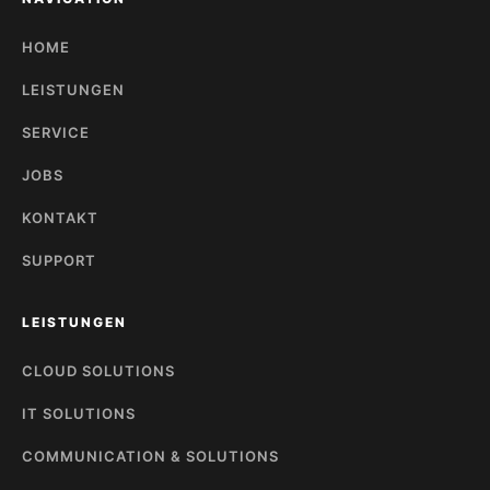
HOME
LEISTUNGEN
SERVICE
JOBS
KONTAKT
SUPPORT
LEISTUNGEN
CLOUD SOLUTIONS
IT SOLUTIONS
COMMUNICATION & SOLUTIONS