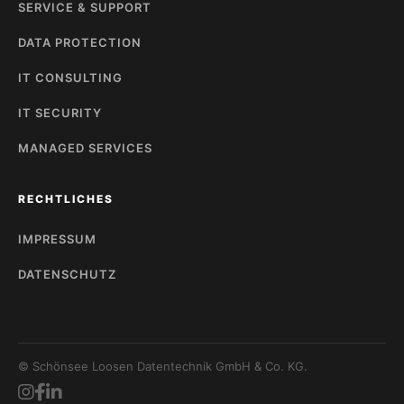
SERVICE & SUPPORT
DATA PROTECTION
IT CONSULTING
IT SECURITY
MANAGED SERVICES
RECHTLICHES
IMPRESSUM
DATENSCHUTZ
© Schönsee Loosen Datentechnik GmbH & Co. KG.