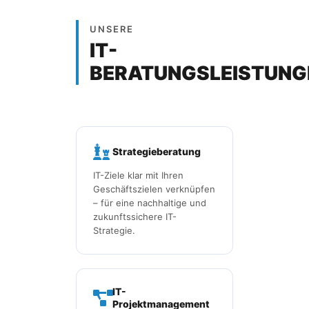
UNSERE
IT-
BERATUNGSLEISTUNG
Strategieberatung
IT-Ziele klar mit Ihren
Geschäftszielen verknüpfen
– für eine nachhaltige und
zukunftssichere IT-
Strategie.
IT-
Projektmanagement