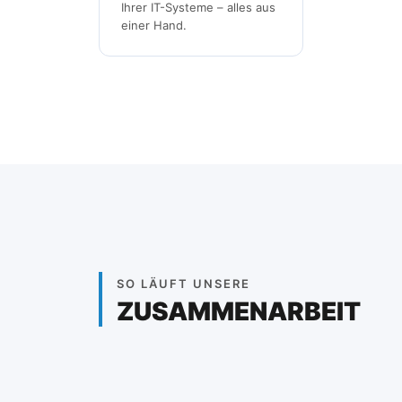
Ihrer IT-Systeme – alles aus
einer Hand.
SO LÄUFT UNSERE
ZUSAMMENARBEIT