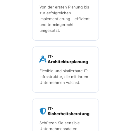
Von der ersten Planung bis
zur erfolgreichen
Implementierung – effizient
und termingerecht
umgesetzt.
IT-
Architekturplanung
Flexible und skalierbare IT-
Infrastruktur, die mit Ihrem
Unternehmen wächst.
IT-
Sicherheitsberatung
Schützen Sie sensible
Unternehmensdaten