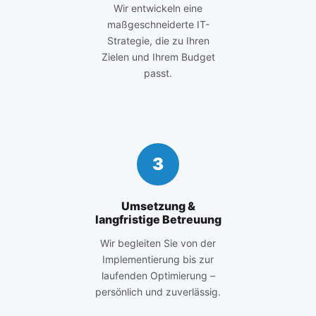
Wir entwickeln eine
maßgeschneiderte IT-
Strategie, die zu Ihren
Zielen und Ihrem Budget
passt.
3
Umsetzung &
langfristige Betreuung
Wir begleiten Sie von der
Implementierung bis zur
laufenden Optimierung –
persönlich und zuverlässig.