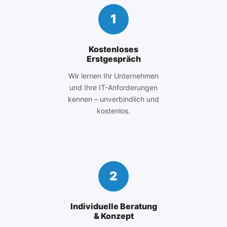
1
Kostenloses
Erstgespräch
Wir lernen Ihr Unternehmen
und Ihre IT-Anforderungen
kennen – unverbindlich und
kostenlos.
2
Individuelle Beratung
& Konzept